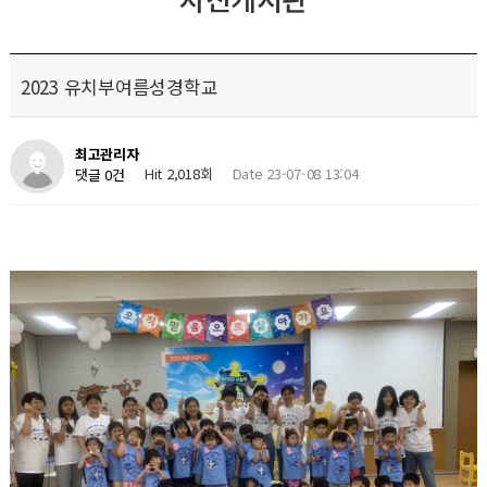
2023 유치부여름성경학교
최고관리자
Hit 2,018회
Date 23-07-08 13:04
댓글 0건