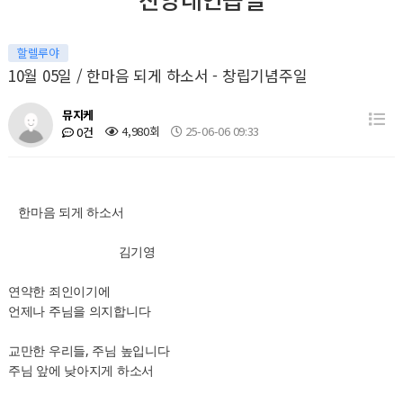
할렐루야
10월 05일 / 한마음 되게 하소서 - 창립기념주일
뮤지케
4,980회
25-06-06 09:33
0건
한마음 되게 하소서
김기영
연약한 죄인이기에
언제나 주님을 의지합니다
교만한 우리들, 주님 높입니다
주님 앞에 낮아지게 하소서