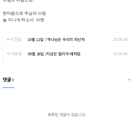
한마음으로 주님의 사랑
늘 지니게 하소서 아멘
이전글
25.06.06
10월 12일 / 하나님은 우리의 피난처
다음글
25.06.06
09월 28일 /지금은 엘리야 때처럼
댓글
0
등록된 댓글이 없습니다.