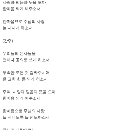
사랑과 믿음과 뜻을 모아
한마음 되게 해주소서
한마음으로 주님의 사랑
늘 지니게 하소서
(간주)
우리들의 은사들을
언제나 공의로 쓰게 하소서
부족한 모든 것 감싸주시어
온 교회 한 몸 되게 하소서
주여! 사랑과 믿음과 뜻을 모아
한마음 되게 해주소서
한마음으로 주님의 사랑
늘 지니도록 늘 인도하소서
주님의 사랑으로!