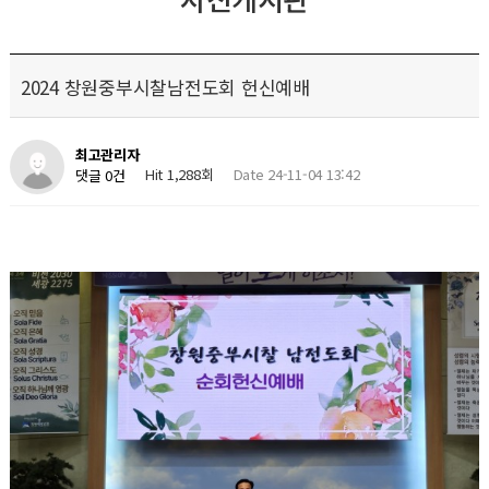
2024 창원중부시찰남전도회 헌신예배
최고관리자
Hit 1,288회
Date 24-11-04 13:42
댓글 0건