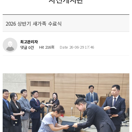
2026 상반기 새가족 수료식
최고관리자
Hit 216회
Date 26-06-29 17:46
댓글 0건