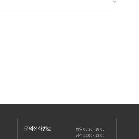
문의전화번호
평일 09:30 - 18:00
점심 12:00 - 13:00