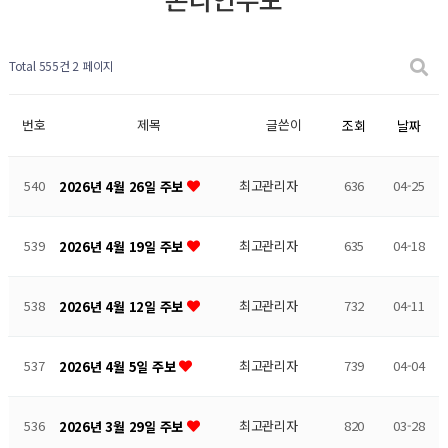
Total 555건
2 페이지
번호
제목
글쓴이
조회
날짜
540
최고관리자
636
04-25
2026년 4월 26일 주보
539
최고관리자
635
04-18
2026년 4월 19일 주보
538
최고관리자
732
04-11
2026년 4월 12일 주보
537
최고관리자
739
04-04
2026년 4월 5일 주보
536
최고관리자
820
03-28
2026년 3월 29일 주보