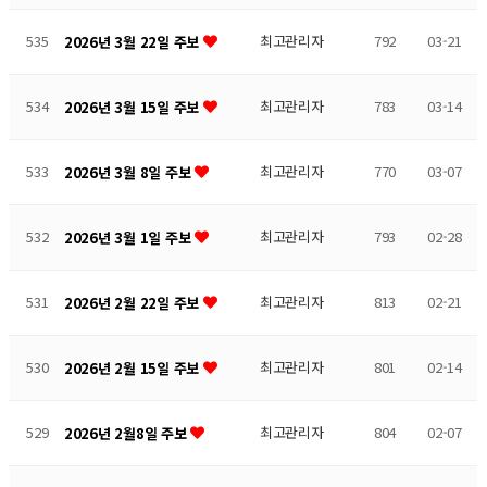
535
최고관리자
792
03-21
2026년 3월 22일 주보
534
최고관리자
783
03-14
2026년 3월 15일 주보
533
최고관리자
770
03-07
2026년 3월 8일 주보
532
최고관리자
793
02-28
2026년 3월 1일 주보
531
최고관리자
813
02-21
2026년 2월 22일 주보
530
최고관리자
801
02-14
2026년 2월 15일 주보
529
최고관리자
804
02-07
2026년 2월8일 주보