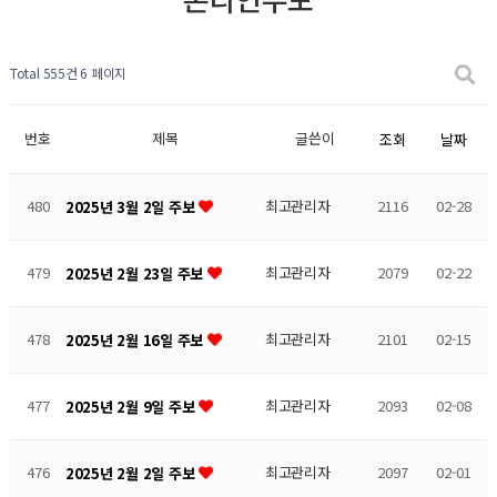
Total 555건
6 페이지
번호
제목
글쓴이
조회
날짜
480
최고관리자
2116
02-28
2025년 3월 2일 주보
479
최고관리자
2079
02-22
2025년 2월 23일 주보
478
최고관리자
2101
02-15
2025년 2월 16일 주보
477
최고관리자
2093
02-08
2025년 2월 9일 주보
476
최고관리자
2097
02-01
2025년 2월 2일 주보