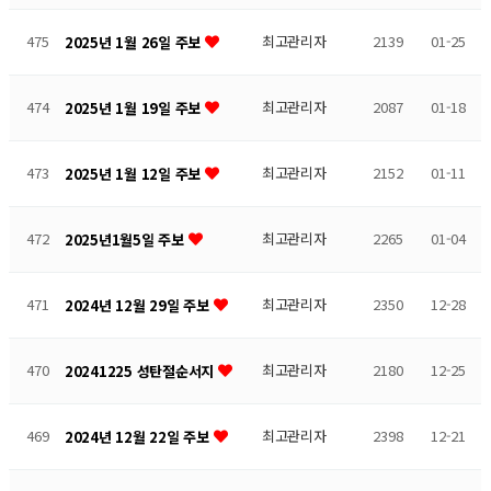
475
최고관리자
2139
01-25
2025년 1월 26일 주보
474
최고관리자
2087
01-18
2025년 1월 19일 주보
473
최고관리자
2152
01-11
2025년 1월 12일 주보
472
최고관리자
2265
01-04
2025년1월5일 주보
471
최고관리자
2350
12-28
2024년 12월 29일 주보
470
최고관리자
2180
12-25
20241225 성탄절순서지
469
최고관리자
2398
12-21
2024년 12월 22일 주보