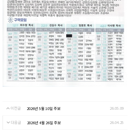
이전글
26.05.09
2026년 5월 10일 주보
다음글
26.04.25
2026년 4월 26일 주보