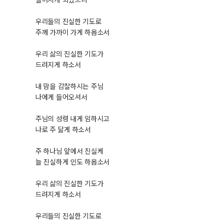
우리들의 진실한 기도로
주께 가까이 가게 하옵소서
우리 삶의 진실한 기도가
드려지게 하소서
내 맘을 감찰하시는 주님
나에게 들어오셔서
주님의 성령 내게 임하시고
나로 주 닮게 하소서
주 하나님 앞에서 진실케
늘 진실하게 인도 하옵소서
우리 삶의 진실한 기도가
드려지게 하소서
우리들의 진실한 기도로