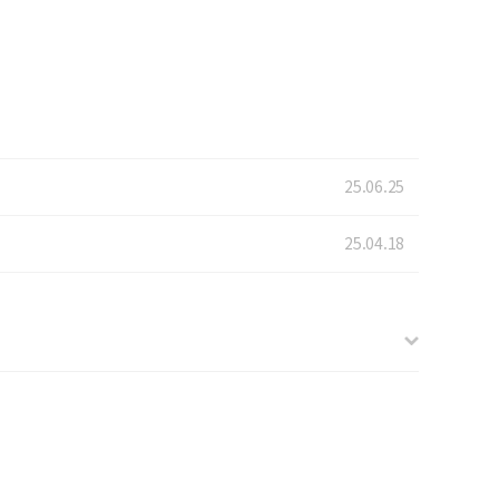
25.06.25
25.04.18