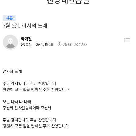
샤론
7월 5일. 감사의 노래
박기철
1,190회
26-06-28 12:33
0건
감사의 노래
주님 감사합니다 주님 찬양합니다
영원히 모든 일을 행햐신 주께 찬양합니다
모든 나라 다 나와
주님께 감사찬송하여라 주님께
주님 감사합니다 주님 찬양합니다
영원히 모든 일을 행하신 주께 찬양합니다