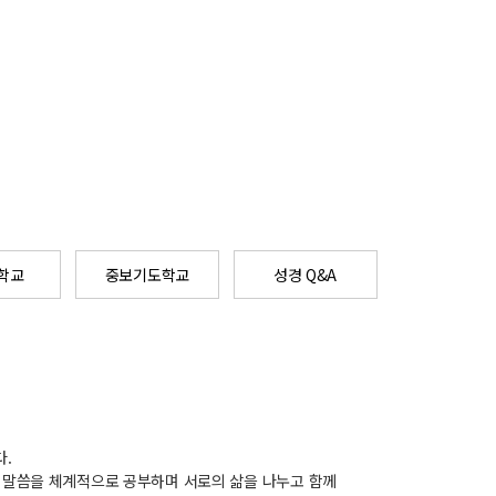
학교
중보기도학교
성경 Q&A
.
 말씀을 체계적으로 공부하며 서로의 삶을 나누고 함께