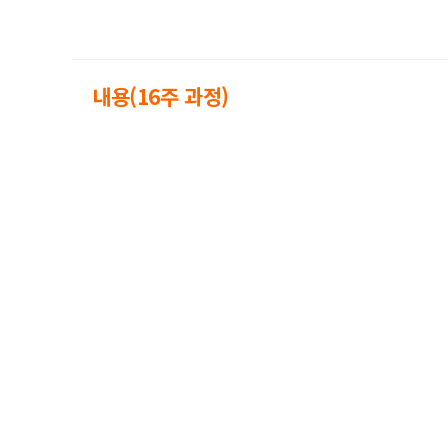
내용(16주 과정)