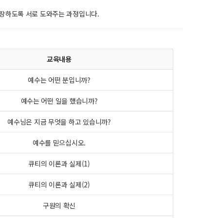
장하도록 서로 도와주는 과정입니다.
교육내용
예수는 어떤 분입니까?
예수는 어떤 일을 했습니까?
예수님은 지금 무엇을 하고 있습니까?
예수를 믿으십시오.
큐티의 이론과 실제(1)
큐티의 이론과 실제(2)
구원의 확신