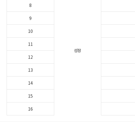
8
9
10
11
성장
12
13
14
15
16